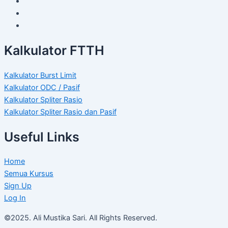
Kalkulator FTTH
Kalkulator Burst Limit
Kalkulator ODC / Pasif
Kalkulator Spliter Rasio
Kalkulator Spliter Rasio dan Pasif
Useful Links
Home
Semua Kursus
Sign Up
Log In
©2025. Ali Mustika Sari. All Rights Reserved.