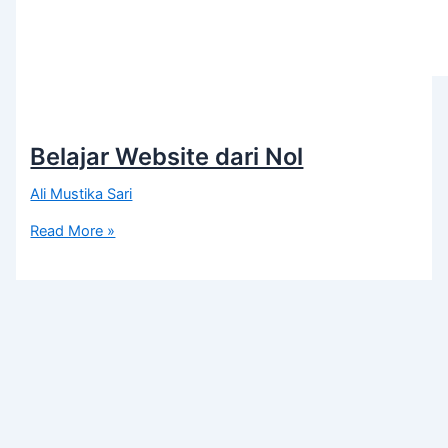
Belajar Website dari Nol
Ali Mustika Sari
Read More »