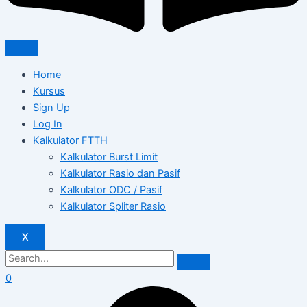
Home
Kursus
Sign Up
Log In
Kalkulator FTTH
Kalkulator Burst Limit
Kalkulator Rasio dan Pasif
Kalkulator ODC / Pasif
Kalkulator Spliter Rasio
X
0