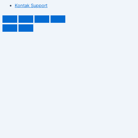
Kontak Support