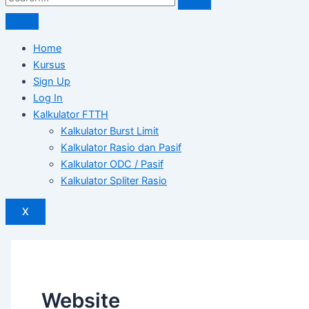
Home
Kursus
Sign Up
Log In
Kalkulator FTTH
Kalkulator Burst Limit
Kalkulator Rasio dan Pasif
Kalkulator ODC / Pasif
Kalkulator Spliter Rasio
X
Website