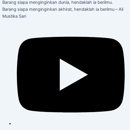
Barang siapa menginginkan dunia, hendaklah ia berilmu.
Barang siapa menginginkan akhirat, hendaklah ia berilmu – Ali
Mustika Sari