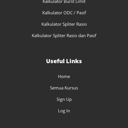
Kalkulator Burst Limit
Kalkulator ODC / Pasif
Kalkulator Spliter Rasio
Kalkulator Spliter Rasio dan Pasif
Useful Links
Home
Semua Kursus
Sign Up
Log In