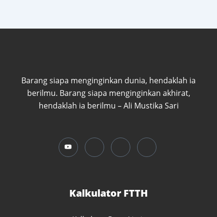
Barang siapa menginginkan dunia, hendaklah ia
berilmu. Barang siapa menginginkan akhirat,
hendaklah ia berilmu – Ali Mustika Sari
Kalkulator FTTH